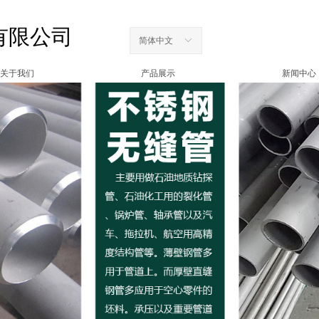
有限公司
简体中文
ꀅ
关于我们
产品展示
新闻中心