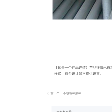
【这是一个产品详情】产品详情已自
样式，前台设计器不提供设置。
前一个：
不锈钢棒黑棒
ꄴ